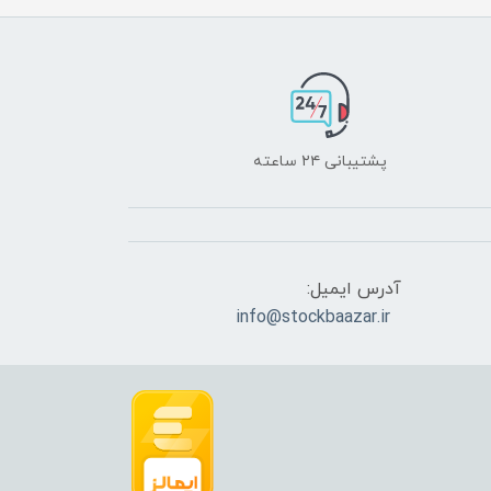
پشتیبانی ۲۴ ساعته
آدرس ایمیل:
info@stockbaazar.ir