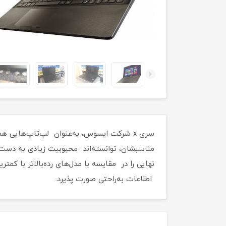
مناسبشان، توانسته‌اند محبوبیت زیادی به دست آ
نهایی را در مقایسه با مدل‌های رده‌بالاتر با کم
اطلاعات به‌راحتی صورت پذیرد.