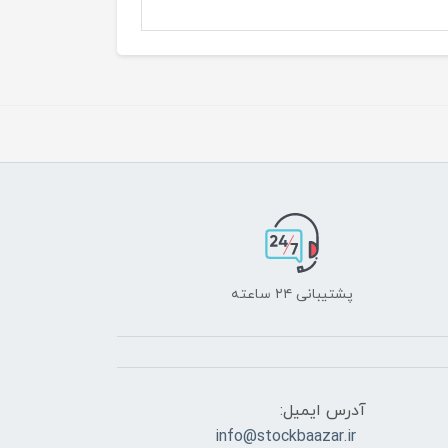
پشتیبانی ۲۴ ساعته
آدرس ایمیل:
info@stockbaazar.ir