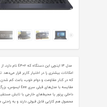
امکانات بیشتری را در اختیار کاربر قرار می‌ده
مقایسه با مدل‌ها
محصول هم کارایی قابل قبولی دارند و به راحتی 