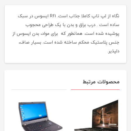
نگاه از لپ تاپ کاملا جذاب است. Rf1 ایسوس در سبک
ساده است . درب براق و بدن با یک طراحی محجوب
پوشیده شده است. همانطور که برای مواد، بدن ایسوس از
جنس پلاستیک محکم ساخته شده است. بسیار صاف،
دلپذیر.
محصولات مرتبط