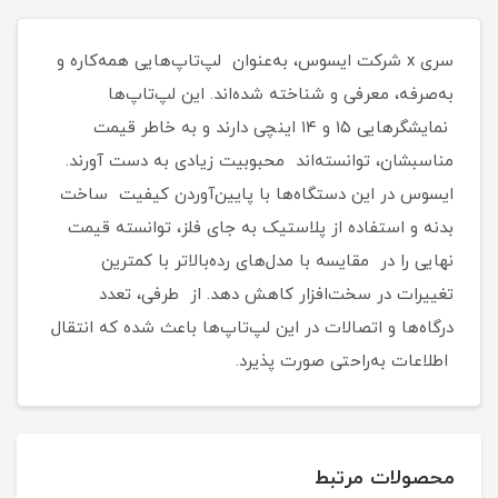
سری x شرکت ایسوس، به‌عنوان لپ‌تاپ‌هایی همه‌کاره و
به‌صرفه، معرفی و شناخته شده‌اند. این لپ‌تاپ‌ها
نمایشگرهایی ۱۵ و ۱۴ اینچی دارند و به خاطر قیمت
مناسبشان، توانسته‌اند محبوبیت زیادی به دست آورند.
ایسوس در این دستگاه‌ها با پایین‌آوردن کیفیت ساخت
بدنه و استفاده از پلاستیک به جای فلز، توانسته قیمت
نهایی را در مقایسه با مدل‌های رده‌بالاتر با کمترین
تغییرات در سخت‌افزار کاهش دهد. از طرفی، تعدد
درگاه‌ها و اتصالات در این لپ‌تاپ‌ها باعث شده که انتقال
اطلاعات به‌راحتی صورت پذیرد.
محصولات مرتبط