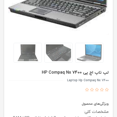
لپ تاپ اچ پی HP Compaq Nx 7400
Laptop Hp Compaq Nx 7400
ویژگی‌های محصول
مشخصات کلی: