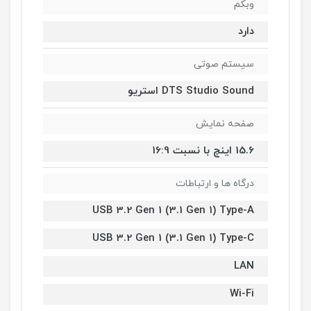
وبکم
دارد
سیستم صوتی
DTS Studio Sound استریو
صفحه نمایش
15.6 اینچ با نسبت 16:9
درگاه ها و ارتباطات
USB 3.2 Gen 1 (3.1 Gen 1) Type-A
USB 3.2 Gen 1 (3.1 Gen 1) Type-C
LAN
Wi-Fi