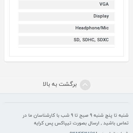
VGA
Display
Headphone/Mic
SD, SDHC, SDXC
برگشت به بالا
شنبه تا پنج شنبه 9 صبح تا 9 شب با کارشناسان ما در
تماس باشید , ارسال بصورت تیپاکس پس کرایه