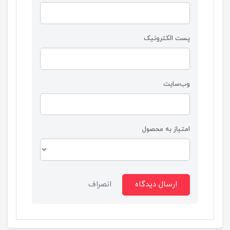
پست الکترونیک
وب‌سایت
امتیاز به محصول
ارسال دیدگاه
انصراف