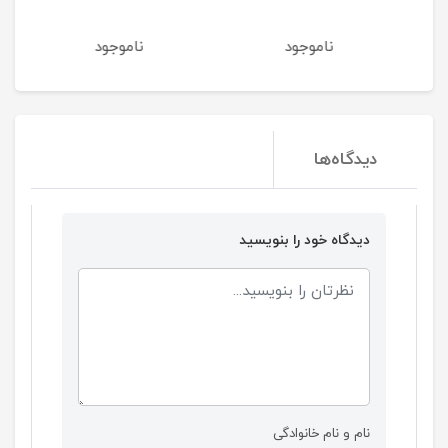
ناموجود
ناموجود
نا
دیدگاه‌ها
دیدگاه خود را بنویسید
نام و نام خانوادگی