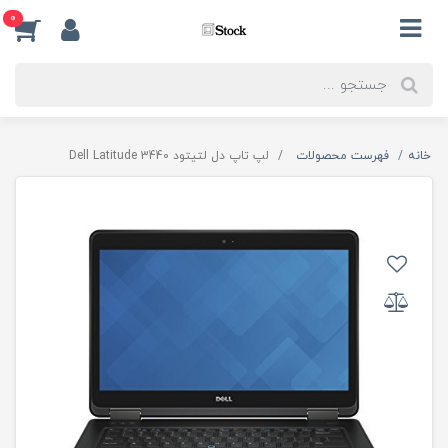
0
خانه
فهرست محصولات
لپ تاپ دل لتیتود Dell Latitude 3440