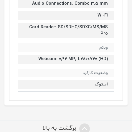
Audio Connections: Combo 3.5 mm
Wi-Fi
Card Reader: SD/SDHC/SDXC/MS/MS
Pro
وبکم
Webcam: 0,92 MP, 1.280x720 (HD)
وضعیت کارکرد
استوک
برگشت به بالا