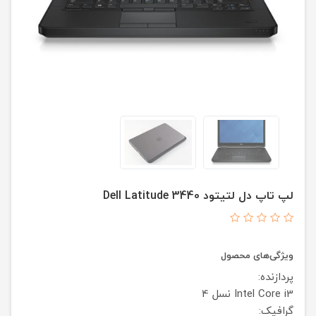
لپ تاپ دل لتیتود Dell Latitude 3440
ویژگی‌های محصول
پردازنده:
Intel Core i3 نسل 4
گرافیک: