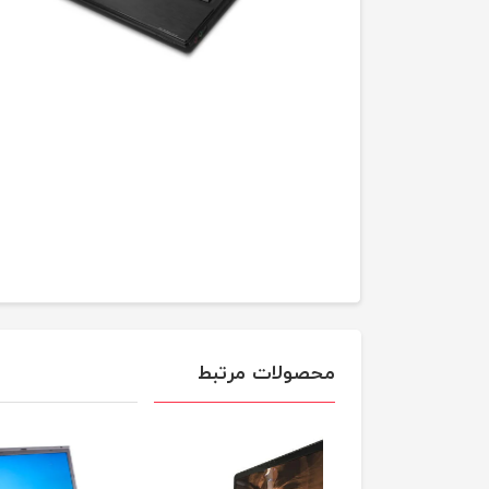
محصولات مرتبط