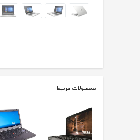
محصولات مرتبط