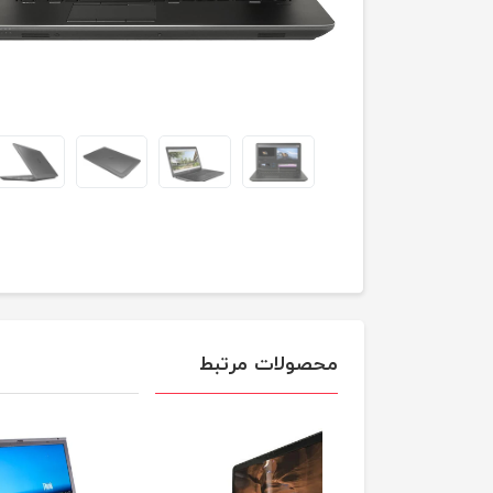
محصولات مرتبط