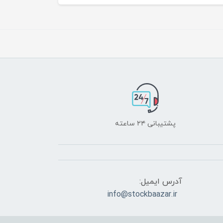
پشتیبانی ۲۴ ساعته
آدرس ایمیل:
info@stockbaazar.ir