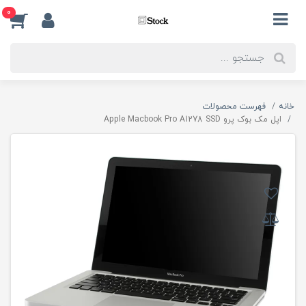
0
خانه
فهرست محصولات
اپل مک بوک پرو Apple Macbook Pro A1278 SSD