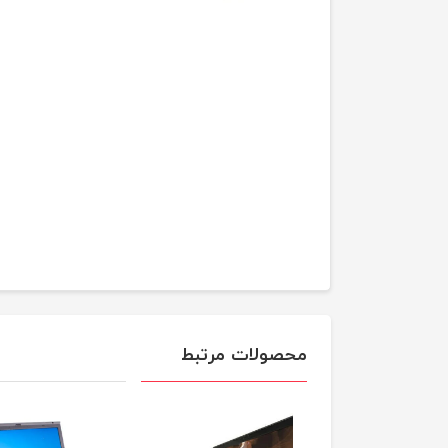
محصولات مرتبط