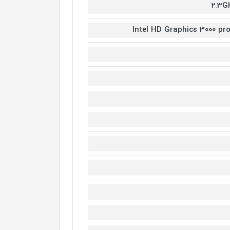
2.3G
Intel HD Graphics 3000 