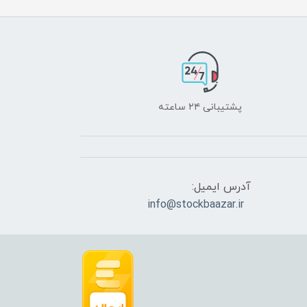
پشتیبانی ۲۴ ساعته
آدرس ایمیل:
info@stockbaazar.ir