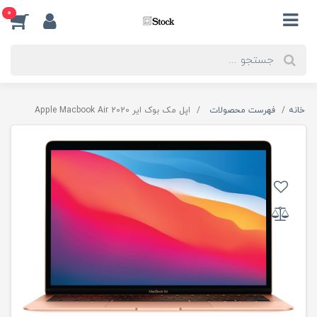
0
خانه
فهرست محصولات
اپل مک بوک ایر Apple Macbook Air 2020