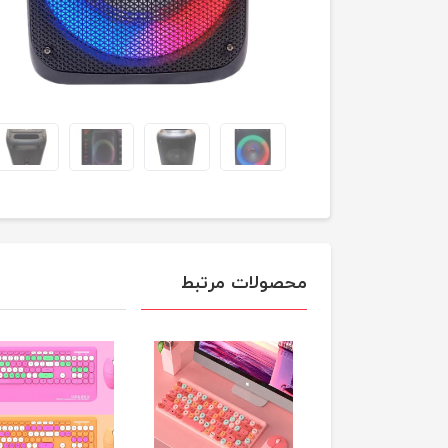
محصولات مرتبط