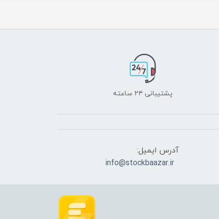
پشتیبانی ۲۴ ساعته
آدرس ایمیل:
info@stockbaazar.ir