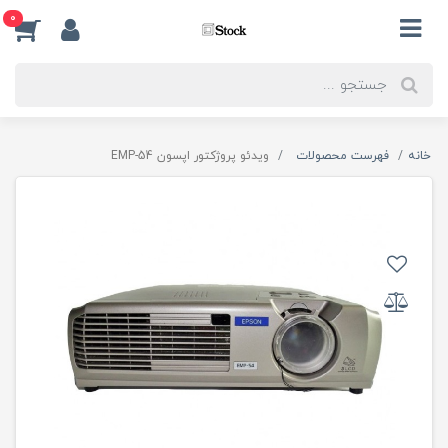
0
خانه
فهرست محصولات
ویدئو پروژکتور اپسون EMP-54