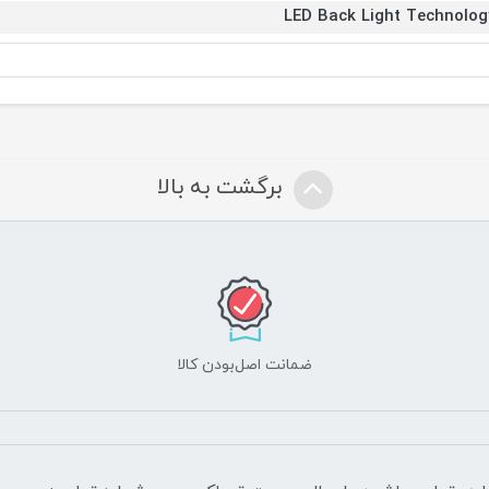
LED Back Light Technolog
برگشت به بالا
ضمانت اصل‌بودن کالا