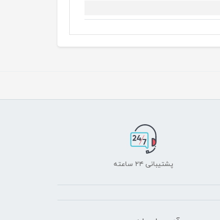
پشتیبانی ۲۴ ساعته