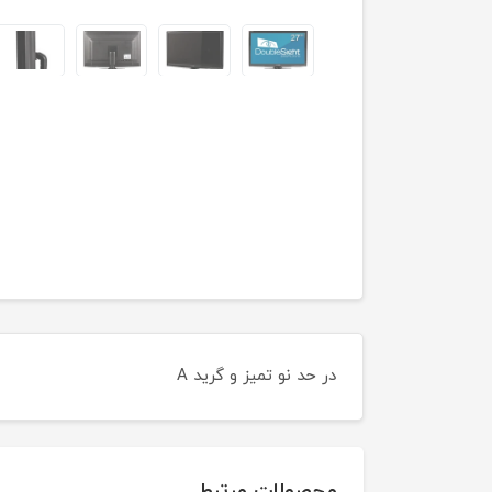
در حد نو تمیز و گرید A
محصولات مرتبط