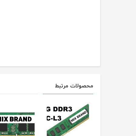
محصولات مرتبط