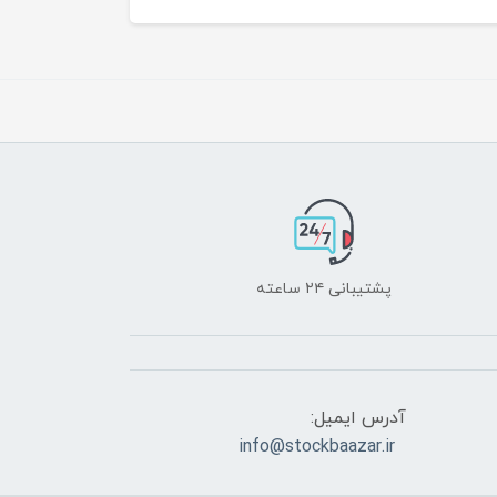
پشتیبانی ۲۴ ساعته
آدرس ایمیل:
info@stockbaazar.ir