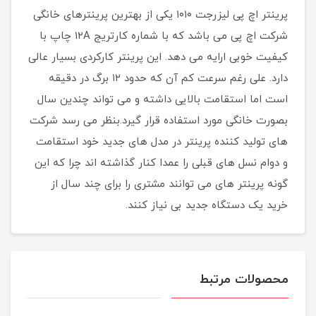
پرینتر اچ پی لیزرجت ۱۰۱۰ یکی از بهترین پرینترهای خانگی
شرکت اچ پی می باشد که با شماره کارتریج ۱۲A چاپ با
کیفیت خوبی ارایه می دهد. این پرینتر کارکردی بسیار عالی
دارد. علی رغم سرعت کم آن که حدود ۱۲ برگ در دقیقه
است اما استقامت بالایی داشته و می تواند چندین سال
بصورت خانگی مورد استفاده قرار گیرد.بنظر می رسد شرکت
های تولید کننده پرینتر در مدل های جدید خود استقامت
و دوام نسل های قبلی را عمدا کنار گذاشته اند چرا که این
گونه پرینتر های می توانند مشتری را برای چند سال از
خرید یک دستگاه جدید بی نیاز کنند.
محصولات مرتبط