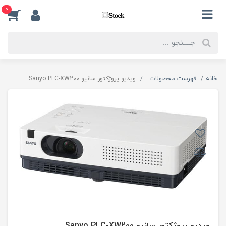
0
خانه
فهرست محصولات
ویدیو پروژکتور سانیو Sanyo PLC-XW200