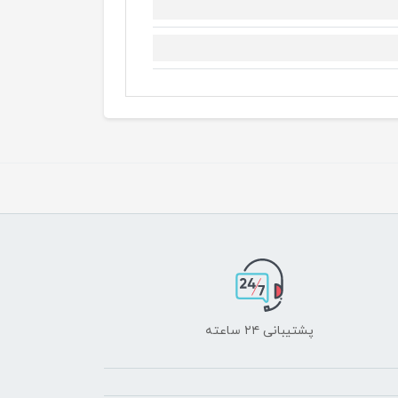
پشتیبانی ۲۴ ساعته