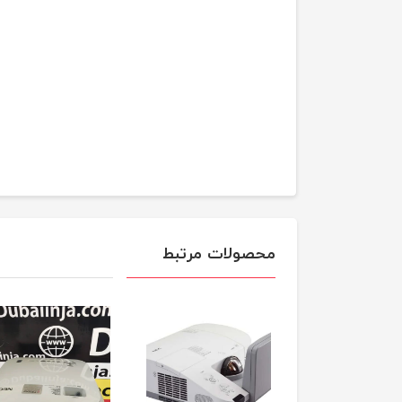
محصولات مرتبط