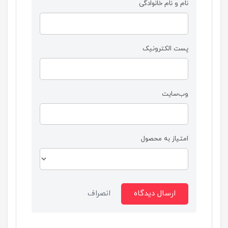
نام و نام خانوادگی
پست الکترونیک
وب‌سایت
امتیاز به محصول
ارسال دیدگاه
انصراف