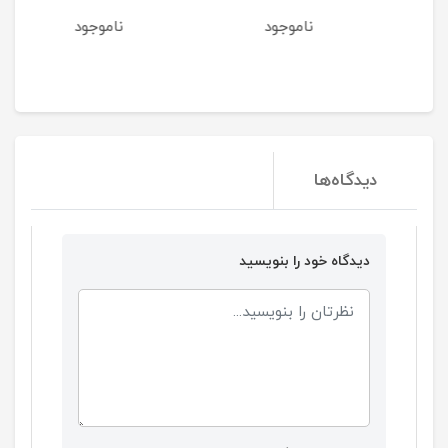
ناموجود
ناموجود
دیدگاه‌ها
دیدگاه خود را بنویسید