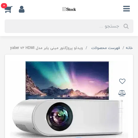
0
خانه
فهرست محصولات
ویدئو پروژکتور مینی یابر مدل yaber v2 HDMI