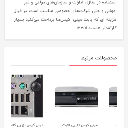
استفاده در منازل، ادارات و سازمان‌های دولتی و غیر
دولتی و حتی شرکت‌های خصوصی مناسب است. در قبال
هزینه ای که بابت مینی کیس‌ها پرداخت می‌کنید بسیار
کارآمدتر هستند.i53rd
محصولات مرتبط
مینی کیس اچ پی الایت
مینی کیس اچ پی کامپک
می