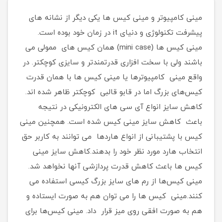
مینی کامپیوتر و مینی کیس ها یکی دیگر از نشانه های
پیشرفت تکنولوژی و دنیای it در زمان خود بوده است.
مینی کیس ها (mini case) همان کیس های ممولی می
باشند ولی با سخت افزاری قدرتمندتر و سایزی کوچکتر. در
واقع مینی کامپیوترها یا مینی کیس ها با همان قدرت
کیس‌های بزرگ اما در قابو قالبی کوچکتر ظاهر شده اند.
کاهش سایز انواع آی سی های الکترونیکی در نتیجه
باعث کاهش سایز مینی کیس شده است. همچنین مینی
کیس با پشتیبانی از انواع هاردها می توانند به کاربر حق
انتخاب هارد مورد نظر خود را بدهند.کاهش سایز مینی
کیس ها باعث کاهش قدرت پردازشی آنها نخواهد شد.
مینی کیس‌ها از رم های سایز بزرگ کیسی استفاده می
کنند.مینی کیس ها را می توان هم به صورت ایستاده و
هم به صورت افقی روی میز قرار داد. مینی کیس‌ها برای