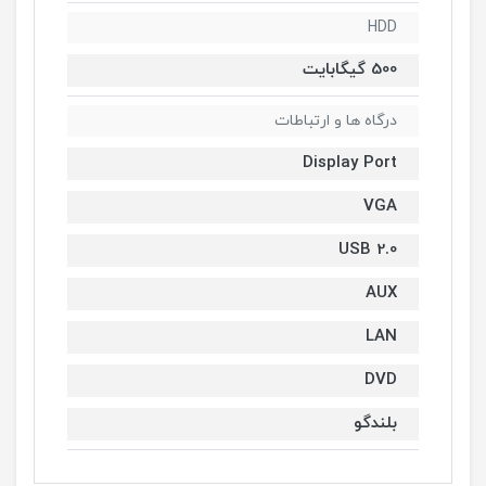
HDD
500 گیگابایت
درگاه ها و ارتباطات
Display Port
VGA
USB 2.0
AUX
LAN
DVD
بلندگو