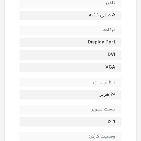
تاخیر
5 میلی ثانیه
درگاه‌ها
Display Port
DVI
VGA
نرخ نوسازی
60 هرتز
نسبت تصویر
16:9
وضعیت کارکرد