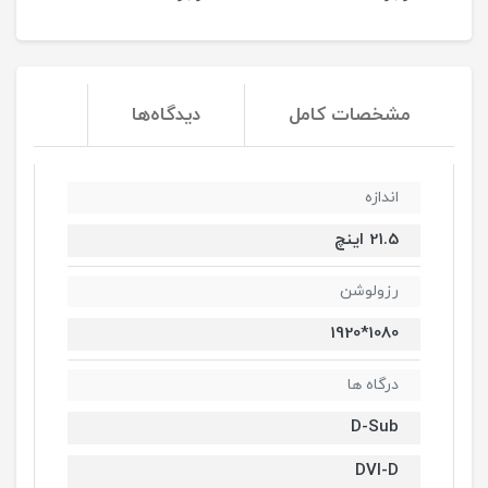
مشخصات کامل
دیدگاه‌ها
اندازه
21.5 اینچ
رزولوشن
1080*1920
درگاه ها
D-Sub
DVI-D