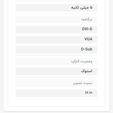
5 میلی ثانیه
درگاه‌ها
DVI-D
VGA
D-Sub
وضعیت کارکرد
استوک
نسبت تصویر
16:10