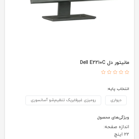
مانیتور دل Dell E2210C
انتخاب پایه:
دیواری
رومیزی غیرفابریک تنظیم‌شو آسانسوری
ویژگی‌های محصول
اندازه صفحه:
22 اینچ