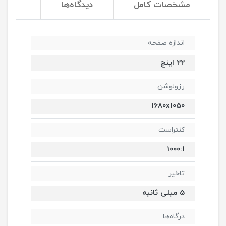
مشخصات کامل
دیدگاه‌ها
اندازه صفحه
22 اینچ
رزولوشن
1680x1050
کنتراست
1000:1
تاخیر
5 میلی ثانیه
درگاه‌ها