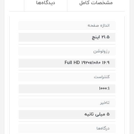
مشخصات کامل
دیدگاه‌ها
اندازه صفحه
21.5 اینچ
رزولوشن
Full HD 1920x1080 16:9
کنتراست
1000:1
تاخیر
5 میلی ثانیه
درگاه‌ها