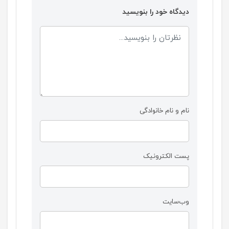
دیدگاه خود را بنویسید
نام و نام خانوادگی
پست الکترونیک
وب‌سایت