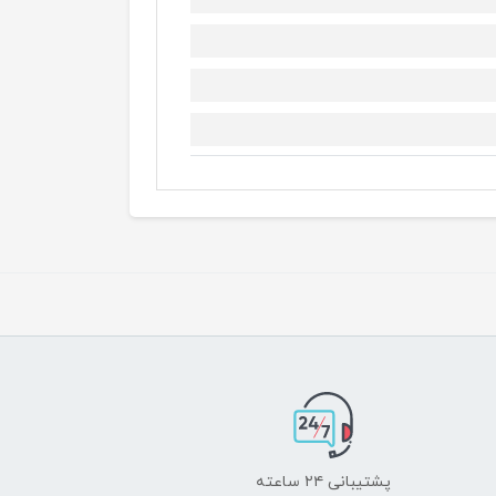
پشتیبانی ۲۴ ساعته