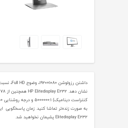
Elitedisplay E232 پشیمان نخواهید شد.