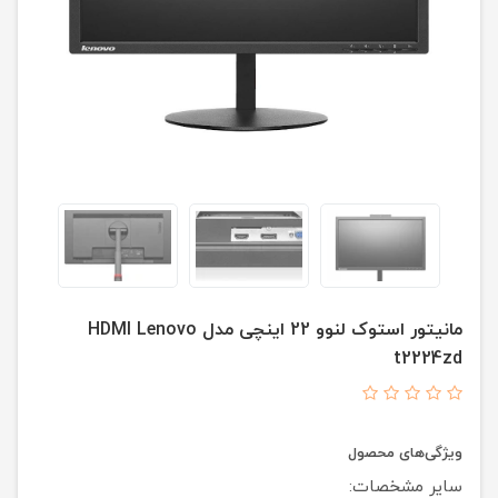
مانیتور استوک لنوو 22 اینچی مدل HDMI Lenovo
t2224zd
ویژگی‌های محصول
سایر مشخصات: