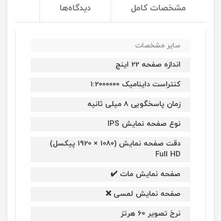
مشخصات کامل
دیدگاه‌ها
سایر مشخصات
اندازه صفحه 22 اینچ
کنتراست داینامیک 1:2000000
زمان پاسخگویی 8 میلی ثانیه
نوع صفحه نمایش IPS
دقت صفحه نمایش (1080 × 1920 پیکسل)
Full HD
صفحه نمایش مات ✔️
صفحه نمایش لمسی ❌
نرخ تصویر 60 هرتز