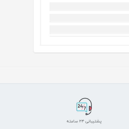
پشتیبانی ۲۴ ساعته