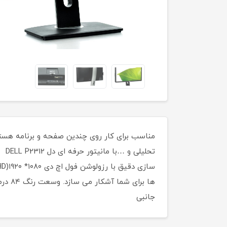
مناسب برای کار روی چندین صفحه و برنامه هست
تحل
جانبی