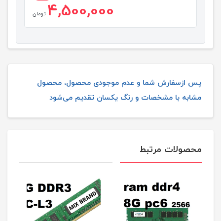
4,500,000
تومان
پس ازسفارش شما و عدم موجودی محصول، محصول
مشابه با مشخصات و رنگ یکسان تقدیم می‌شود
محصولات مرتبط