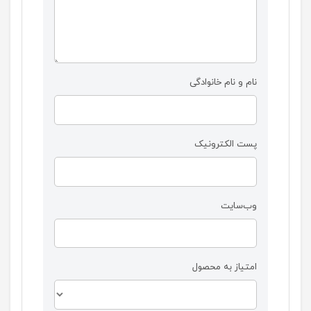
نام و نام خانوادگی
پست الکترونیک
وب‌سایت
امتیاز به محصول