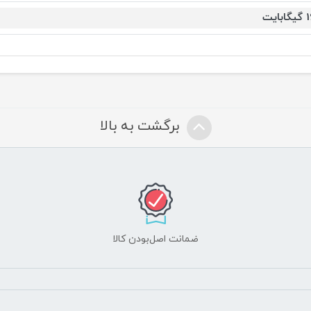
ابایت
برگشت به بالا
ضمانت اصل‌بودن کالا