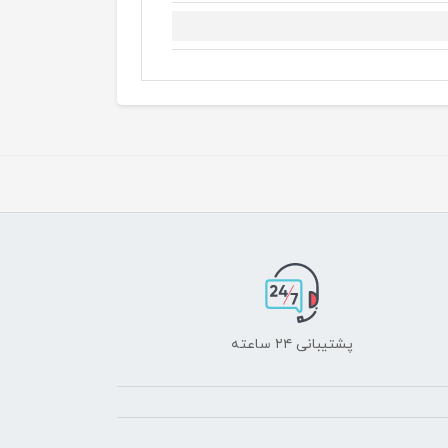
پشتیبانی ۲۴ ساعته