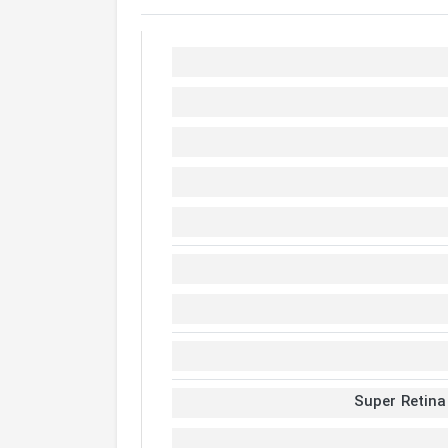
Super Retina 