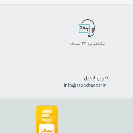
پشتیبانی ۲۴ ساعته
آدرس ایمیل:
info@stockbaazar.ir