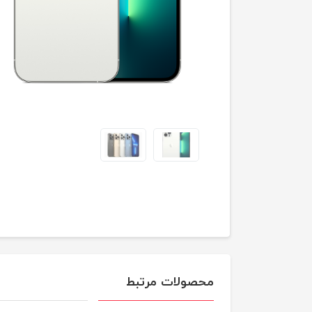
محصولات مرتبط