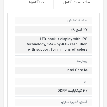
مشخصات کامل
دیدگاه‌ها
صفحه نمایش
27 اینچ 2K
LED-backlit display with IPS
technology; 2560-by-1440 resolution
with support for millions of colors
پردازنده
Intel Core i5
رم
32 گیگابایت DDR3
فضای ذخیره سازی