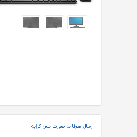
ارسال صرفا به صورت پس کرایه