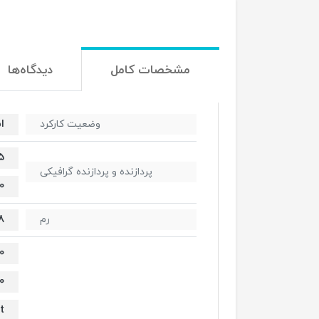
مشخصات کامل
دیدگاه‌ها
ا
وضعیت کارکرد
5
پردازنده و پردازنده گرافیکی
0
8 گیگاب
رم
0
0
t