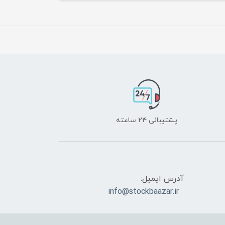
پشتیبانی ۲۴ ساعته
آدرس ایمیل:
info@stockbaazar.ir