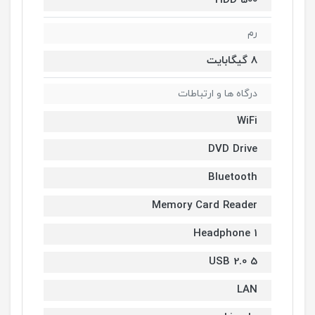
HDD 500
رم
8 گیگابایت
درگاه ها و ارتباطات
WiFi
DVD Drive
Bluetooth
Memory Card Reader
1 Headphone
5 USB 2.0
LAN