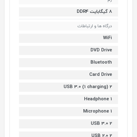
8 گیگابایت DDR4
درگاه ها و ارتباطات
WiFi
DVD Drive
Bluetooth
Card Drive
2 USB 3.0 (1 charging)
1 Headphone
1 Microphone
2 USB 3.0
2 USB 2.0