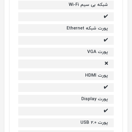
شبکه بی سیم Wi-Fi
✔️
پورت شبکه Ethernet
✔️
پورت VGA
❌
پورت HDMI
✔️
پورت Display
✔️
پورت USB 2.0