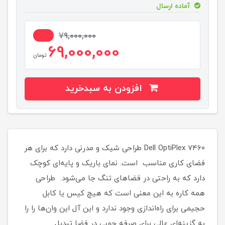
آماده ارسال
13%
79,000,000
69,000,000
تومان
افزودن به سبدخرید
Dell OptiPlex 7460 طراحی شیک و مدرنی دارد که برای هر
فضای کاری مناسب است. نمای باریک و پایه‌ای کوچک
دارد که به راحتی در فضاهای تنگ جا می‌شود. طراحی
همه کاره به این معنی است که هیچ کیس یا کابل
حجیمی برای راه‌اندازی وجود ندارد و این آل این وان‌ها را را
به گزینه‌ای عالی برای صرفه جویی در فضا تبدیل