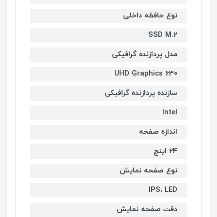
نوع حافظه داخلی
SSD M.2
مدل پردازنده گرافیکی
UHD Graphics 630
سازنده پردازنده گرافیکی
Intel
اندازه صفحه
24 اینچ
نوع صفحه نمایش
IPS، LED
دقت صفحه نمایش