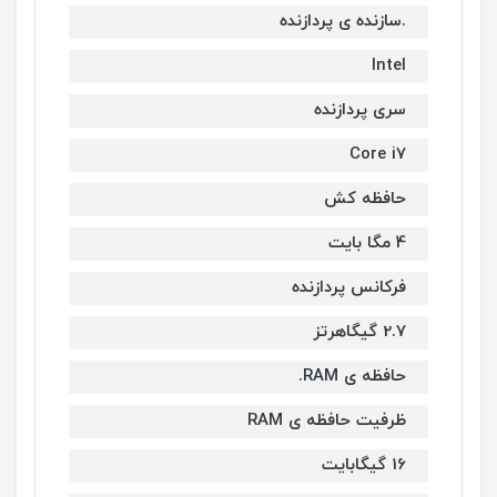
.سازنده ی پردازنده
Intel
سری پردازنده
Core i7
حافظه کش
4 مگا بایت
فرکانس پردازنده
2.7 گیگاهرتز
حافظه ی RAM.
ظرفیت حافظه ی RAM
16 گیگابایت