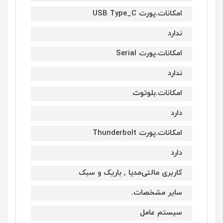
امکانات.پورت USB Type_C
ندارد
امکانات.پورت Serial
ندارد
امکانات.بلوتوث
دارد
امکانات.پورت Thunderbolt
دارد
کاربری مالتی‌مدیا , باریک و سبک
سایر مشخصات.
سیستم عامل