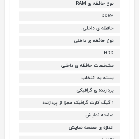
نوع حافظه ی RAM
DDR3
حافظه ی داخلی.
نوع حافظه ی داخلی
HDD
مشخصات حافظه ی داخلی
بسته به انتخاب
پردازنده ی گرافیکی
1 گیگ کارت گرافیک مجزا از پردازنده
صفحه نمایش
اندازه ی صفحه نمایش