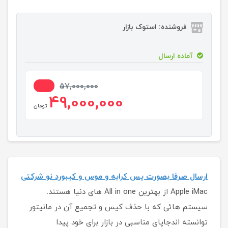
فروشنده: استوک بازار
آماده ارسال
15%
57,000,000
49,000,000
تومان
ارسال صرفا بصورت پس کرایه و موس و کیبورد نو شرکتی
Apple iMac از بهترین All in one های دنیا هستند.
سیستم هائی که با حذف کیس و تجمیع آن در مانیتور
توانسته اندجاپای مناسبی در بازار برای خود پیدا