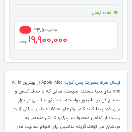
آماده ارسال
19%
24,500,000
19,900,000
تومان
ارسال صرفا بصورت پس کرایه
Apple iMac از بهترین All in
one های دنیا هستند. سیستم هائی که با حذف کیس و
تجمیع آن در مانیتور توانسته اندجاپای مناسبی در بازار
برای خود پیدا کنند.کامپیوترهای iMac به دلیل زیبائی (ارث
رسیده از تمامی محصولات اپل!) و کارائی منحصر به
فردشان می توانندگزینه مناسبی برای انجام فعالیت های