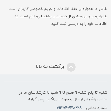
تلاش ما همواره بر حفظ اطلاعات و حریم خصوصی کاربران است.
بنابراین، برای بهره‌مندی از خدمات و پشتیبانی، لازم است که
اطلاعات خود را به درستی ثبت کنید.
برگشت به بالا
شنبه تا پنج شنبه 9 صبح تا 9 شب با کارشناسان ما در
تماس باشید , ارسال بصورت تیپاکس پس کرایه
شماره تماس:
09354438628