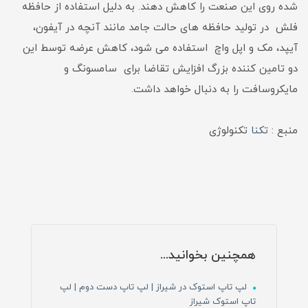
شده روی این صنعت را کاهش دهند. به دلیل استفاده از حافظه
فلش در تولید حافظه های حالت جامد مانند آنچه در آیفون،
آیپد، مک و اپل واچ استفاده می شود، کاهش عرضه توسط این
دو تامین کننده بزرگ افزایش تقاضا برای سامسونگ و
مایکروسافت را به دنبال خواهد داشت.
منبع :
تکنا
تکنولوژی
همچنین بخوانید...
لپ تاپ استوک در شیراز | لپ تاپ دست دوم | لپ
تاپ استوک شیراز