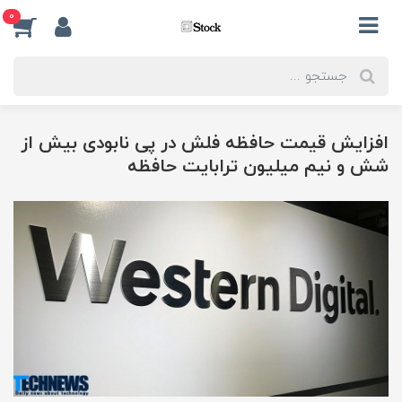
0
افزایش قیمت حافظه فلش در پی نابودی بیش از
شش و نیم میلیون ترابایت حافظه