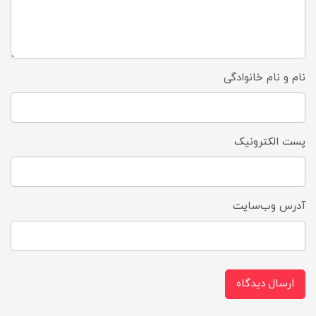
نام و نام خانوادگی
پست الکترونیک
آدرس وب‌سایت
ارسال دیدگاه