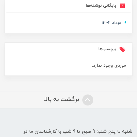
بایگانی نوشته‌ها
مرداد 1402
برچسب‌ها
موردی وجود ندارد.
برگشت به بالا
شنبه تا پنج شنبه 9 صبح تا 9 شب با کارشناسان ما در