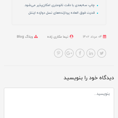
چاپ سه‌بعدی با دقت نانومتری امکان‌پذیر می‌شود.
قدرت فوق العاده پردازنده‌های نسل دوازده اینتل
04 مرداد 1402
نیما مکاری زاده
وبلاگ Blog
دیدگاه خود را بنویسید