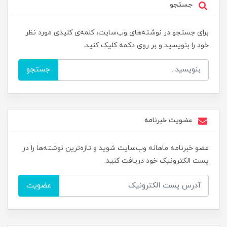
جستجو
برای جستجو در نوشته‌های وب‌سایت، کلمه‌ی کلیدی مورد نظر
خود را بنویسید و بر روی دکمه کلیک کنید.
جستجو
عضویت خبرنامه
عضو خبرنامه ماهانه وب‌سایت شوید و تازه‌ترین نوشته‌ها را در
پست الکترونیک خود دریافت کنید.
عضویت