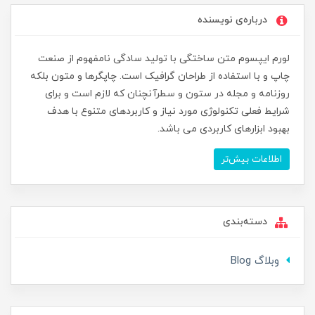
درباره‌ی نویسنده
لورم ایپسوم متن ساختگی با تولید سادگی نامفهوم از صنعت
چاپ و با استفاده از طراحان گرافیک است. چاپگرها و متون بلکه
روزنامه و مجله در ستون و سطرآنچنان که لازم است و برای
شرایط فعلی تکنولوژی مورد نیاز و کاربردهای متنوع با هدف
بهبود ابزارهای کاربردی می باشد.
اطلاعات بیش‌تر
دسته‌بندی
وبلاگ Blog