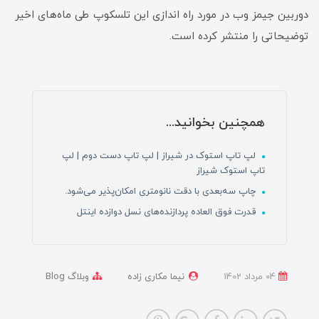
دوربین جیمز وب در مورد راه اندازی این تلسکوپ طی ماه‌های اخیر
توضیحاتی را منتشر کرده است.
همچنین بخوانید...
لپ تاپ استوک در شیراز | لپ تاپ دست دوم | لپ
تاپ استوک شیراز
چاپ سه‌بعدی با دقت نانومتری امکان‌پذیر می‌شود.
قدرت فوق العاده پردازنده‌های نسل دوازده اینتل
04 مرداد 1402
نیما مکاری زاده
وبلاگ Blog