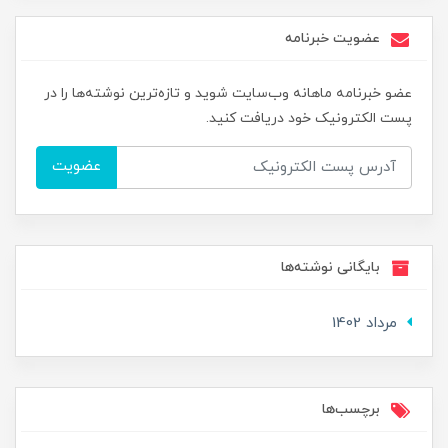
عضویت خبرنامه
عضو خبرنامه ماهانه وب‌سایت شوید و تازه‌ترین نوشته‌ها را در
پست الکترونیک خود دریافت کنید.
عضویت
بایگانی نوشته‌ها
مرداد 1402
برچسب‌ها