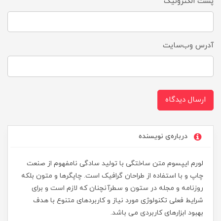
پست الکترونیک
آدرس وب‌سایت
ارسال دیدگاه
درباره‌ی نویسنده
لورم ایپسوم متن ساختگی با تولید سادگی نامفهوم از صنعت
چاپ و با استفاده از طراحان گرافیک است. چاپگرها و متون بلکه
روزنامه و مجله در ستون و سطرآنچنان که لازم است و برای
شرایط فعلی تکنولوژی مورد نیاز و کاربردهای متنوع با هدف
بهبود ابزارهای کاربردی می باشد.