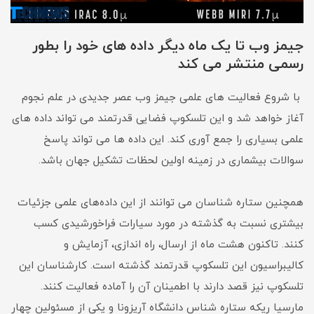
جیمز وب تا یک ماه دیگر داده های خود را بطور
رسمی منتشر می کند
با شروع فعالیت های علمی جیمز وب عصر جدیدی در علم نجوم
آغاز خواهد شد و این تلسکوپ فضایی قدرتمند می تواند داده های
علمی بسیاری را جمع آوری کند. این داده ها می تواند پاسخ
سوالات بیشماری در زمینه اولین لحظات تشکیل جهان باشد.
همچنین ستاره شناسان می توانند از این داده‌های علمی جزئیات
بیشتری نسبت به گذشته در مورد سیارات فراخورشیدی کسب
کنند. تاکنون هشت ماه از ارسال، راه اندازی، آزمایش و
کالیبراسیون این تلسکوپ قدرتمند گذشته است. کارشناسان این
تلسکوپ نیز قصد دارند با اطمینان آن را آماده فعالیت کنند.
مارسیا ریکه ستاره شناس دانشگاه آریزونا و یکی از مسئولین چهار