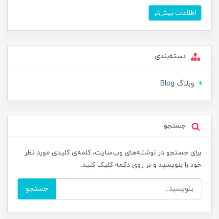
اطلاعات بیش‌تر
دسته‌بندی
وبلاگ Blog
جستجو
برای جستجو در نوشته‌های وب‌سایت، کلمه‌ی کلیدی مورد نظر
خود را بنویسید و بر روی دکمه کلیک کنید.
جستجو